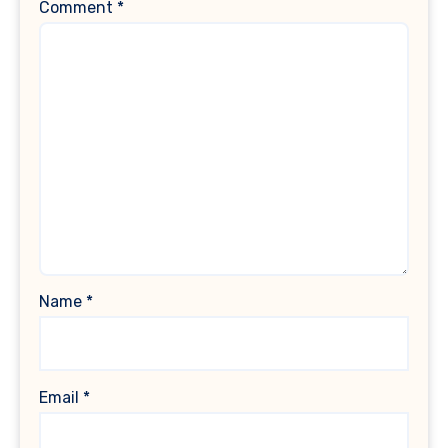
Comment
*
Name
*
Email
*