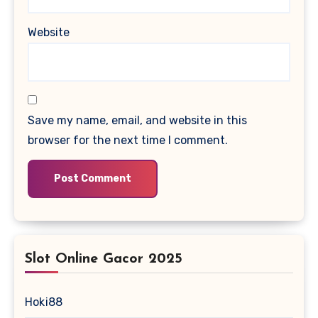
Website
Save my name, email, and website in this
browser for the next time I comment.
Slot Online Gacor 2025
Hoki88