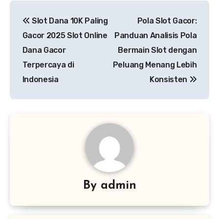
Post
Slot Dana 10K Paling
Pola Slot Gacor:
navigation
Gacor 2025 Slot Online
Panduan Analisis Pola
Dana Gacor
Bermain Slot dengan
Terpercaya di
Peluang Menang Lebih
Indonesia
Konsisten
By
admin