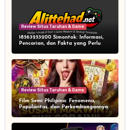
Review Situs Taruhan & Game
18563253200 Simontok: Informasi,
Pencarian, dan Fakta yang Perlu
Diketahui
Review Situs Taruhan & Game
Film Semi Philipina: Fenomena,
Popularitas, dan Perkembangannya
di Dunia Perfilman Asia