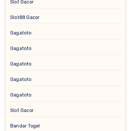
Slot Gacor
Slot88 Gacor
Gagatoto
Gagatoto
Gagatoto
Gagatoto
Gagatoto
Slot Gacor
Bandar Togel