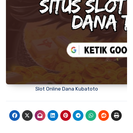
Slot Online Dana Kubatoto