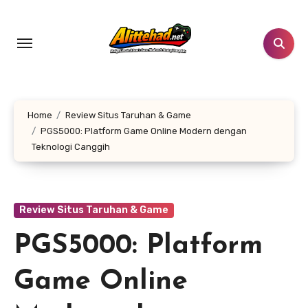
Skip
to
content
Home
Review Situs Taruhan & Game
PGS5000: Platform Game Online Modern dengan
Teknologi Canggih
Review Situs Taruhan & Game
PGS5000: Platform
Game Online