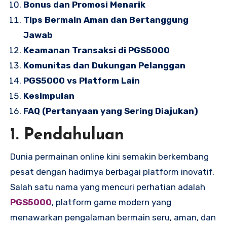
Bonus dan Promosi Menarik
Tips Bermain Aman dan Bertanggung
Jawab
Keamanan Transaksi di PGS5000
Komunitas dan Dukungan Pelanggan
PGS5000 vs Platform Lain
Kesimpulan
FAQ (Pertanyaan yang Sering Diajukan)
1. Pendahuluan
Dunia permainan online kini semakin berkembang
pesat dengan hadirnya berbagai platform inovatif.
Salah satu nama yang mencuri perhatian adalah
PGS5000
, platform game modern yang
menawarkan pengalaman bermain seru, aman, dan