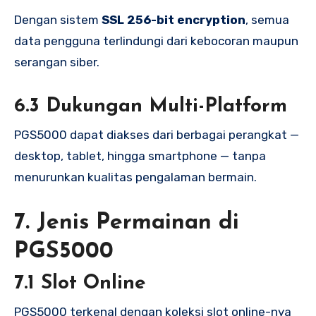
Dengan sistem
SSL 256-bit encryption
, semua
data pengguna terlindungi dari kebocoran maupun
serangan siber.
6.3 Dukungan Multi-Platform
PGS5000 dapat diakses dari berbagai perangkat —
desktop, tablet, hingga smartphone — tanpa
menurunkan kualitas pengalaman bermain.
7. Jenis Permainan di
PGS5000
7.1 Slot Online
PGS5000 terkenal dengan koleksi slot online-nya