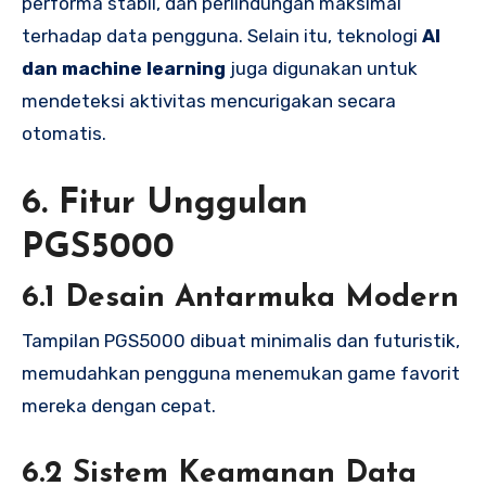
performa stabil, dan perlindungan maksimal
terhadap data pengguna. Selain itu, teknologi
AI
dan machine learning
juga digunakan untuk
mendeteksi aktivitas mencurigakan secara
otomatis.
6. Fitur Unggulan
PGS5000
6.1 Desain Antarmuka Modern
Tampilan PGS5000 dibuat minimalis dan futuristik,
memudahkan pengguna menemukan game favorit
mereka dengan cepat.
6.2 Sistem Keamanan Data