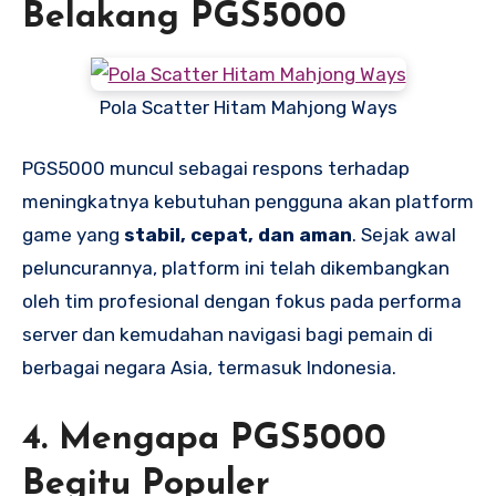
Belakang PGS5000
Pola Scatter Hitam Mahjong Ways
PGS5000 muncul sebagai respons terhadap
meningkatnya kebutuhan pengguna akan platform
game yang
stabil, cepat, dan aman
. Sejak awal
peluncurannya, platform ini telah dikembangkan
oleh tim profesional dengan fokus pada performa
server dan kemudahan navigasi bagi pemain di
berbagai negara Asia, termasuk Indonesia.
4. Mengapa PGS5000
Begitu Populer