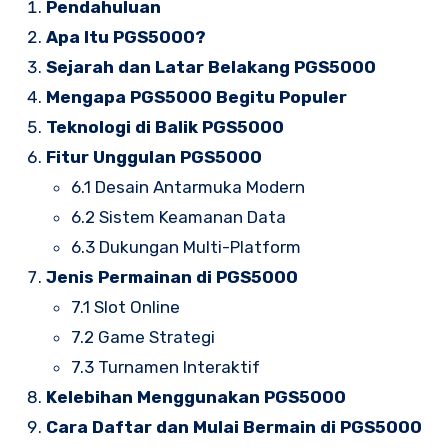
Pendahuluan
Apa Itu PGS5000?
Sejarah dan Latar Belakang PGS5000
Mengapa PGS5000 Begitu Populer
Teknologi di Balik PGS5000
Fitur Unggulan PGS5000
6.1 Desain Antarmuka Modern
6.2 Sistem Keamanan Data
6.3 Dukungan Multi-Platform
Jenis Permainan di PGS5000
7.1 Slot Online
7.2 Game Strategi
7.3 Turnamen Interaktif
Kelebihan Menggunakan PGS5000
Cara Daftar dan Mulai Bermain di PGS5000