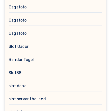
Gagatoto
Gagatoto
Gagatoto
Slot Gacor
Bandar Togel
Slot88
slot dana
slot server thailand