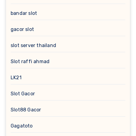
bandar slot
gacor slot
slot server thailand
Slot raffi ahmad
LK21
Slot Gacor
Slot88 Gacor
Gagatoto