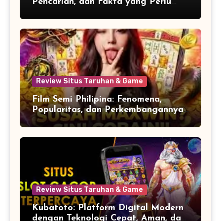
Pencarian, dan Fakta yang Perlu
Diketahui
Review Situs Taruhan & Game
Film Semi Philipina: Fenomena,
Popularitas, dan Perkembangannya
di Dunia Perfilman Asia
Review Situs Taruhan & Game
Kubatoto: Platform Digital Modern
dengan Teknologi Cepat, Aman, dan