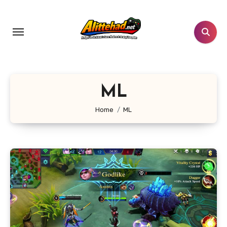
Skip
to
content
ML
Home
ML