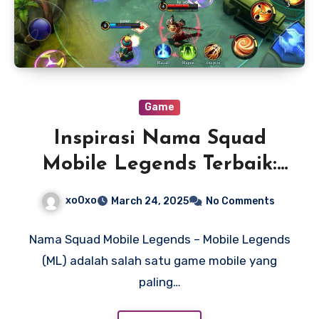
Game
Inspirasi Nama Squad
Mobile Legends Terbaik:
Dari Bahasa Inggris,
xo0xo
March 24, 2025
No Comments
Jepang, hingga Indonesia!
Nama Squad Mobile Legends – Mobile Legends
(ML) adalah salah satu game mobile yang
paling…