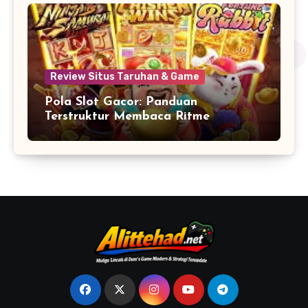
Review Situs Taruhan & Game
Pola Slot Gacor: Panduan
Terstruktur Membaca Ritme
Permainan dengan Data Terkini