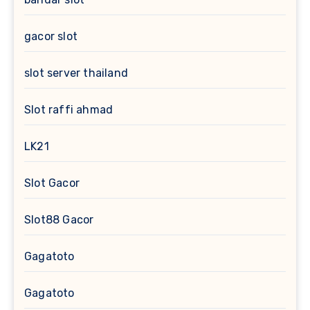
gacor slot
slot server thailand
Slot raffi ahmad
LK21
Slot Gacor
Slot88 Gacor
Gagatoto
Gagatoto