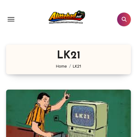
Skip
to
content
LK21
Home
LK21