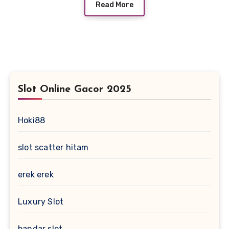
Read More
Slot Online Gacor 2025
Hoki88
slot scatter hitam
erek erek
Luxury Slot
bandar slot