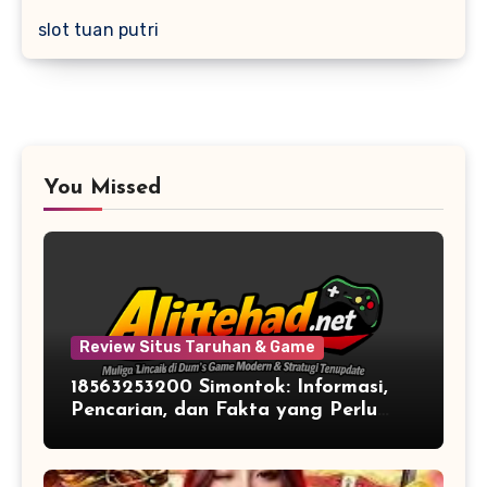
slot tuan putri
You Missed
Review Situs Taruhan & Game
18563253200 Simontok: Informasi,
Pencarian, dan Fakta yang Perlu
Diketahui