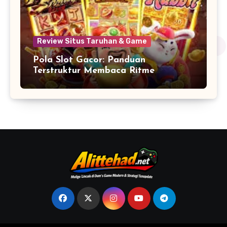
Review Situs Taruhan & Game
Pola Slot Gacor: Panduan
Terstruktur Membaca Ritme
Permainan dengan Data Terkini