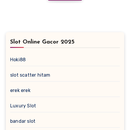
Slot Online Gacor 2025
Hoki88
slot scatter hitam
erek erek
Luxury Slot
bandar slot