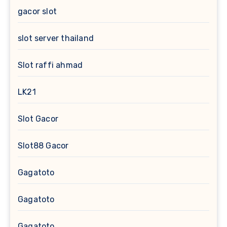
gacor slot
slot server thailand
Slot raffi ahmad
LK21
Slot Gacor
Slot88 Gacor
Gagatoto
Gagatoto
Gagatoto