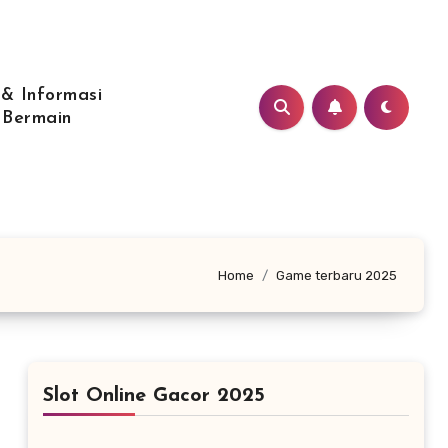
 & Informasi
 Bermain
Home
Game terbaru 2025
Slot Online Gacor 2025