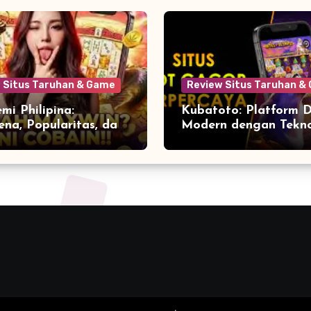
 Situs Taruhan & Game
Review Situs Taruhan &
mi Philipina:
Kubatoto: Platform D
na, Popularitas, dan
Modern dengan Tekno
mbangannya di Dunia
Cepat, Aman, dan
man Asia
Terpercaya