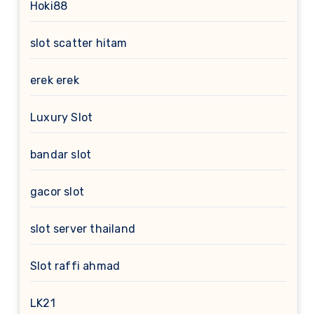
Hoki88
slot scatter hitam
erek erek
Luxury Slot
bandar slot
gacor slot
slot server thailand
Slot raffi ahmad
LK21