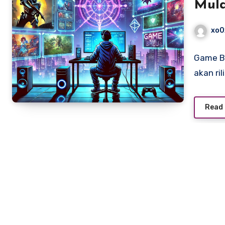
Mula
Ters
xo0
Game Ba
akan ri
Read