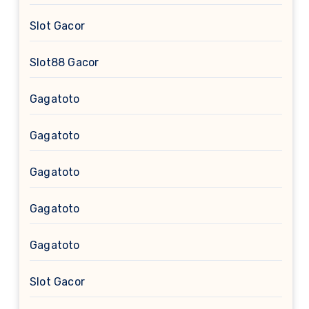
Slot Gacor
Slot88 Gacor
Gagatoto
Gagatoto
Gagatoto
Gagatoto
Gagatoto
Slot Gacor