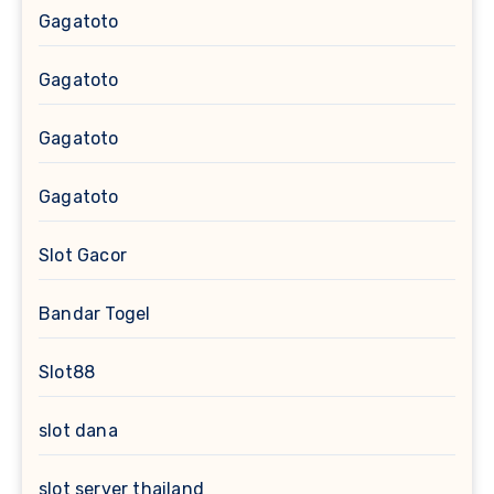
Gagatoto
Gagatoto
Gagatoto
Gagatoto
Slot Gacor
Bandar Togel
Slot88
slot dana
slot server thailand