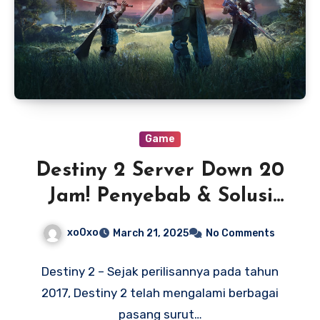
Game
Destiny 2 Server Down 20
Jam! Penyebab & Solusi
dari Bungie – Jangan
xo0xo
March 21, 2025
No Comments
Lewatkan Update Ini!
Destiny 2 – Sejak perilisannya pada tahun
2017, Destiny 2 telah mengalami berbagai
pasang surut…