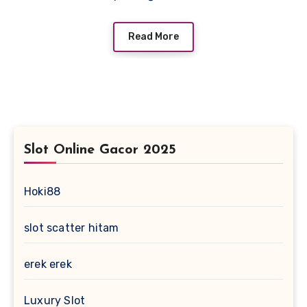
Read More
Slot Online Gacor 2025
Hoki88
slot scatter hitam
erek erek
Luxury Slot