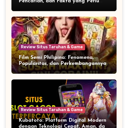
Pencarian, dan Fakta yang Perlu
Diketahui
Review Situs Taruhan & Game
Film Semi Philipina: Fenomena,
Popularitas, dan Perkembangannya
di Dunia Perfilman Asia
Review Situs Taruhan & Game
Kubatoto: Platform Digital Modern
dengan Teknologi Cepat, Aman, dan