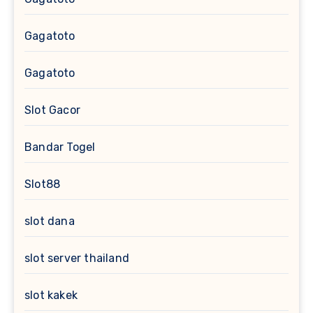
Gagatoto
Gagatoto
Slot Gacor
Bandar Togel
Slot88
slot dana
slot server thailand
slot kakek