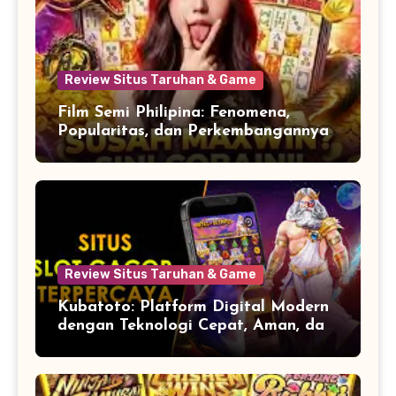
Review Situs Taruhan & Game
Film Semi Philipina: Fenomena,
Popularitas, dan Perkembangannya
di Dunia Perfilman Asia
Review Situs Taruhan & Game
Kubatoto: Platform Digital Modern
dengan Teknologi Cepat, Aman, dan
Terpercaya