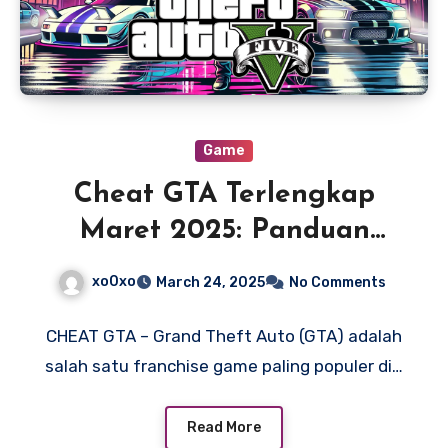
Game
Cheat GTA Terlengkap
Maret 2025: Panduan
Bahasa Indonesia untuk
xo0xo
March 24, 2025
No Comments
Pemain PS2, PS3, PS4, dan
PC
CHEAT GTA – Grand Theft Auto (GTA) adalah
salah satu franchise game paling populer di…
Read More