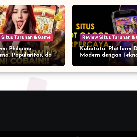
 Situs Taruhan & Game
Review Situs Taruhan &
mi Philipina:
Kubatoto: Platform D
na, Popularitas, dan
Modern dengan Tekno
mbangannya di Dunia
Cepat, Aman, dan
man Asia
Terpercaya