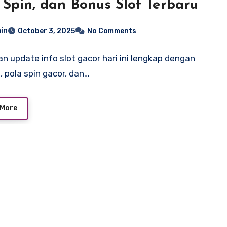
 Spin, dan Bonus Slot Terbaru
in
October 3, 2025
No Comments
n update info slot gacor hari ini lengkap dengan
e, pola spin gacor, dan…
 More