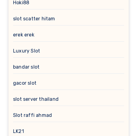
Hoki88
slot scatter hitam
erek erek
Luxury Slot
bandar slot
gacor slot
slot server thailand
Slot raffi ahmad
LK21