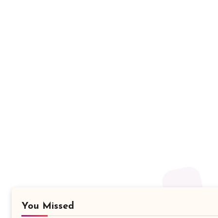
You Missed