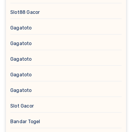
Slot88 Gacor
Gagatoto
Gagatoto
Gagatoto
Gagatoto
Gagatoto
Slot Gacor
Bandar Togel