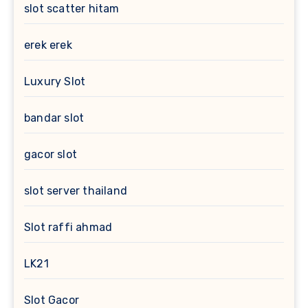
slot scatter hitam
erek erek
Luxury Slot
bandar slot
gacor slot
slot server thailand
Slot raffi ahmad
LK21
Slot Gacor